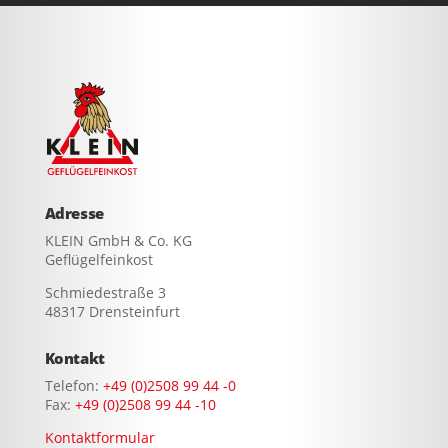
Adresse
KLEIN GmbH & Co. KG
Geflügelfeinkost
Schmiedestraße 3
48317 Drensteinfurt
Kontakt
Telefon:
+49 (0)2508 99 44 -0
Fax:
+49 (0)2508 99 44 -10
Kontaktformular