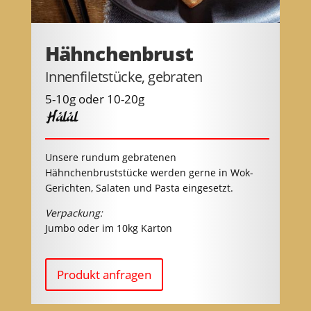
Hähnchenbrust
Innenfiletstücke, gebraten
5-10g oder 10-20g
Halal
Unsere rundum gebratenen
Hähnchenbruststücke werden gerne in Wok-
Gerichten, Salaten und Pasta eingesetzt.
Verpackung:
Jumbo oder im 10kg Karton
Produkt anfragen