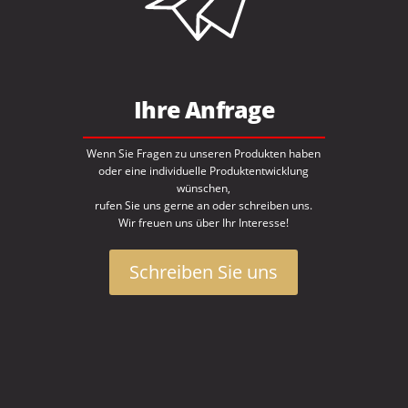
Ihre Anfrage
Wenn Sie Fragen zu unseren Produkten haben
oder eine individuelle Produktentwicklung
wünschen,
rufen Sie uns gerne an oder schreiben uns.
Wir freuen uns über Ihr Interesse!
Schreiben Sie uns