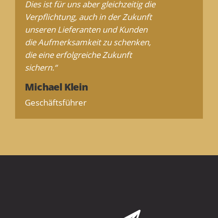
Dies ist für uns aber gleichzeitig die
Verpflichtung, auch in der Zukunft
unseren Lieferanten und Kunden
die Aufmerksamkeit zu schenken,
die eine erfolgreiche Zukunft
sichern.“
Michael Klein
Geschäftsführer