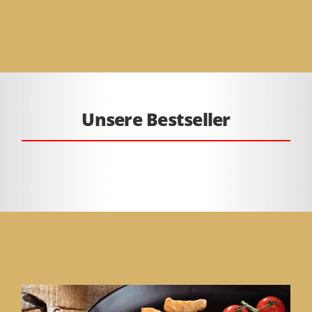
Unsere Bestseller