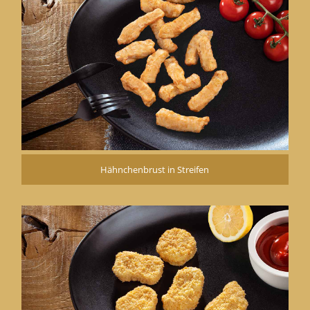
Hähnchenbrust in Streifen