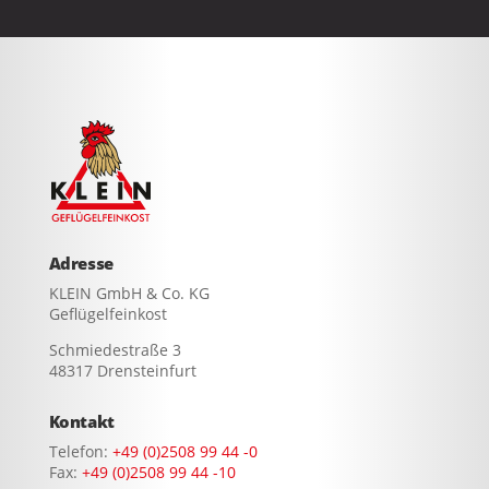
Adresse
KLEIN GmbH & Co. KG
Geflügelfeinkost
Schmiedestraße 3
48317 Drensteinfurt
Kontakt
Telefon:
+49 (0)2508 99 44 -0
Fax:
+49 (0)2508 99 44 -10