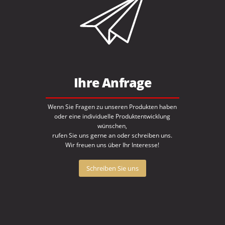
Ihre Anfrage
Wenn Sie Fragen zu unseren Produkten haben
oder eine individuelle Produktentwicklung
wünschen,
rufen Sie uns gerne an oder schreiben uns.
Wir freuen uns über Ihr Interesse!
Schreiben Sie uns