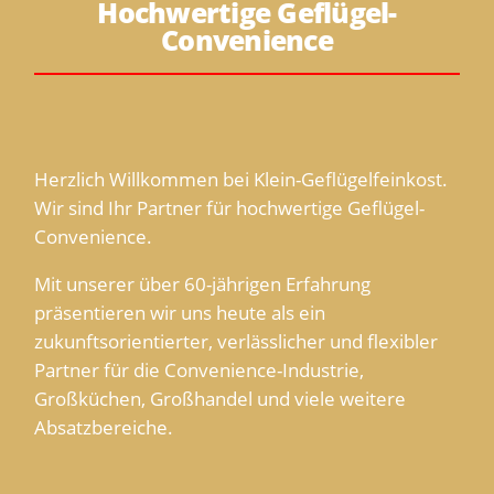
Hochwertige Geflügel-
Convenience
Herzlich Willkommen bei Klein-Geflügelfeinkost.
Wir sind Ihr Partner für hochwertige Geflügel-
Convenience.
Mit unserer über 60-jährigen Erfahrung
präsentieren wir uns heute als ein
zukunftsorientierter, verlässlicher und flexibler
Partner für die Convenience-Industrie,
Großküchen, Großhandel und viele weitere
Absatzbereiche.