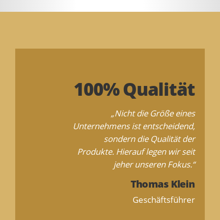
100% Qualität
„Nicht die Größe eines
Unternehmens ist entscheidend,
sondern die Qualität der
Produkte. Hierauf legen wir seit
jeher unseren Fokus.“
Thomas Klein
Geschäftsführer