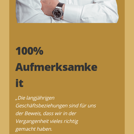
100%
Aufmerksamke
it
„Die langjährigen
Geschäftsbeziehungen sind für uns
der Beweis, dass wir in der
Vergangenheit vieles richtig
gemacht haben.